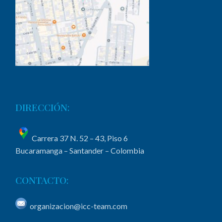
DIRECCIÓN:
Carrera 37 N. 52 – 43, Piso 6
Bucaramanga – Santander – Colombia
CONTACTO:
organizacion@icc-team.com